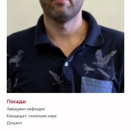
Посада:
Завідувач кафедри
Кандидат технічних наук
Доцент