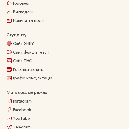
Головна
Викладачі
Новини та події
Студенту
Сайт ХНЕУ
Сайт факультету ІТ
Сайт ПНС
Розклад занять
Графік консультацій
Ми в соц. мережах
Instagram
Facebook
YouTube
Telegram