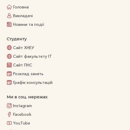
Головна
Викладачі
Новини та події
Студенту
Сайт ХНЕУ
Сайт факультету ІТ
Сайт ПНС
Розклад занять
Графік консультацій
Ми в соц. мережах
Instagram
Facebook
YouTube