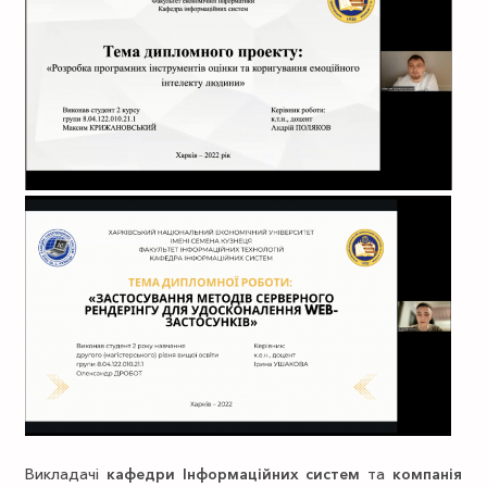
Викладачі
кафедри Інформаційних систем
та
компанія