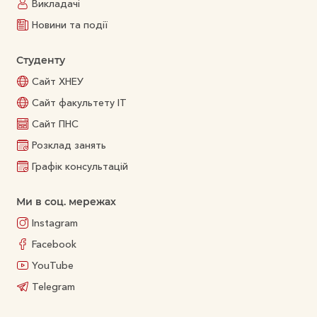
Викладачі
Новини та події
Студенту
Сайт ХНЕУ
Сайт факультету ІТ
Сайт ПНС
Розклад занять
Графік консультацій
Ми в соц. мережах
Instagram
Facebook
YouTube
Telegram