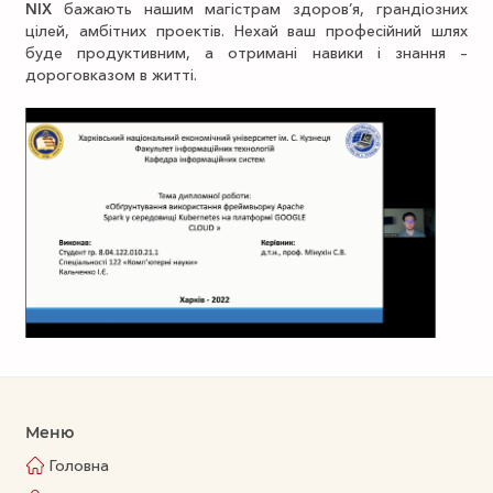
NIX
бажають нашим магістрам здоров’я, грандіозних
цілей, амбітних проектів. Нехай ваш професійний шлях
буде продуктивним, а отримані навики і знання –
дороговказом в житті.
Меню
Головна