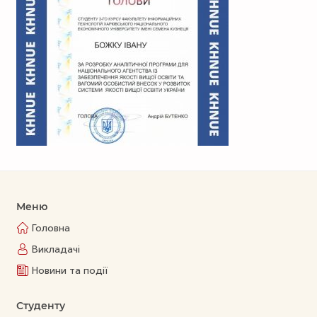
Меню
Головна
Викладачі
Новини та події
Студенту