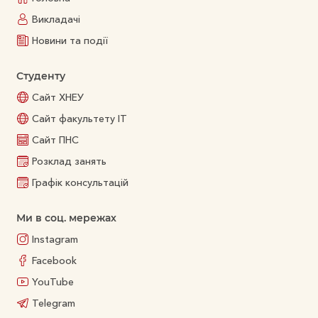
Викладачі
Новини та події
Студенту
Сайт ХНЕУ
Сайт факультету ІТ
Сайт ПНС
Розклад занять
Графік консультацій
Ми в соц. мережах
Instagram
Facebook
YouTube
Telegram