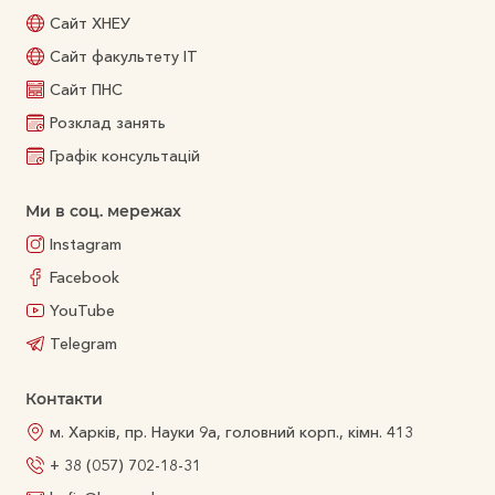
Сайт ХНЕУ
Сайт факультету ІТ
Сайт ПНС
Розклад занять
Графік консультацій
Ми в соц. мережах
Instagram
Facebook
YouTube
Telegram
Контакти
м. Харків, пр. Науки 9а, головний корп., кімн. 413
+ 38 (057) 702-18-31