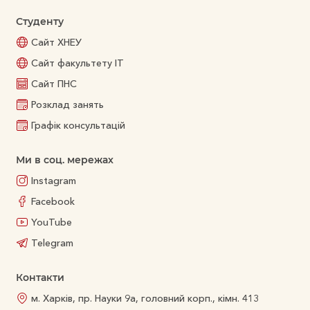
Студенту
Сайт ХНЕУ
Сайт факультету ІТ
Сайт ПНС
Розклад занять
Графік консультацій
Ми в соц. мережах
Instagram
Facebook
YouTube
Telegram
Контакти
м. Харків, пр. Науки 9а, головний корп., кімн. 413