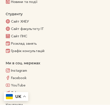
Новини та події
Студенту
Сайт ХНЕУ
Сайт факультету ІТ
Сайт ПНС
Розклад занять
Графік консультацій
Ми в соц. мережах
Instagram
Facebook
YouTube
Telegram
UK
Контакти