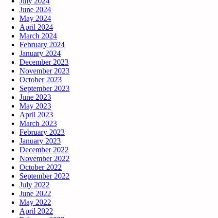
July 2024
June 2024
May 2024
April 2024
March 2024
February 2024
January 2024
December 2023
November 2023
October 2023
September 2023
June 2023
May 2023
April 2023
March 2023
February 2023
January 2023
December 2022
November 2022
October 2022
September 2022
July 2022
June 2022
May 2022
April 2022