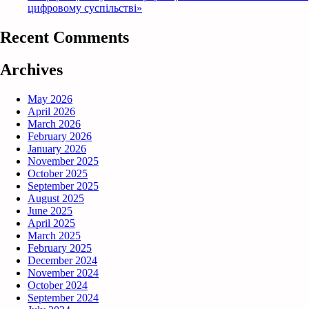
цифровому суспільстві»
Recent Comments
Archives
May 2026
April 2026
March 2026
February 2026
January 2026
November 2025
October 2025
September 2025
August 2025
June 2025
April 2025
March 2025
February 2025
December 2024
November 2024
October 2024
September 2024