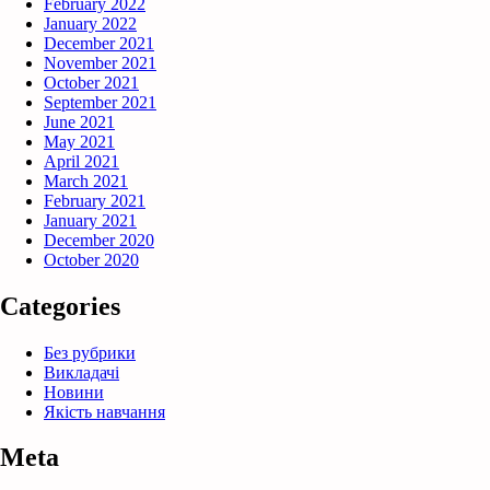
February 2022
January 2022
December 2021
November 2021
October 2021
September 2021
June 2021
May 2021
April 2021
March 2021
February 2021
January 2021
December 2020
October 2020
Categories
Без рубрики
Викладачі
Новини
Якість навчання
Meta