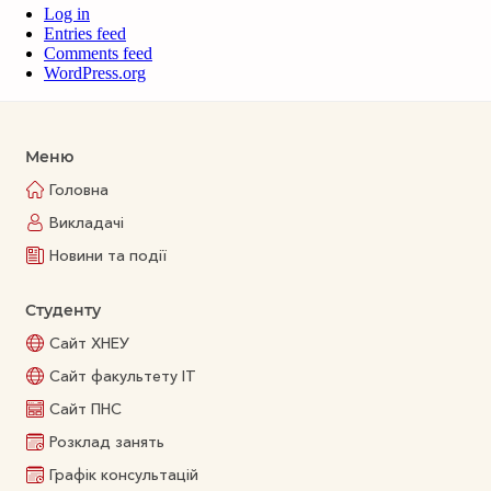
Log in
Entries feed
Comments feed
WordPress.org
Меню
Головна
Викладачі
Новини та події
Студенту
Сайт ХНЕУ
Сайт факультету ІТ
Сайт ПНС
Розклад занять
Графік консультацій