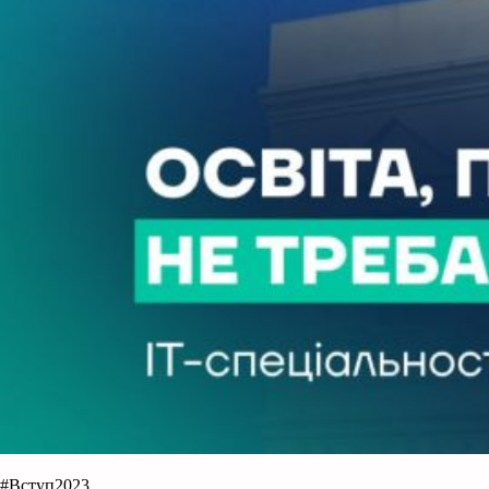
#Вступ2023